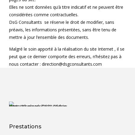
Elles ne sont données qu’à titre indicatif et ne peuvent être
considérées comme contractuelles.
DsG Consultants se réserve le droit de modifier, sans
préavis, les informations présentées, sans être tenu de
mettre à jour l’ensemble des documents.
Malgré le soin apporté à la réalisation du site Internet , il se
peut que ce dernier comporte des erreurs, n’hésitez pas à
nous contacter : direction@dsgconsultants.com
Prestations