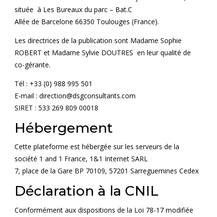
située à Les Bureaux du parc – Bat.C
Allée de Barcelone 66350 Toulouges (France).
Les directrices de la publication sont Madame Sophie
ROBERT et Madame Sylvie DOUTRES en leur qualité de
co-gérante.
Tél : +33 (0) 988 995 501
E-mail : direction@dsgconsultants.com
SIRET : 533 269 809 00018
Hébergement
Cette plateforme est hébergée sur les serveurs de la
société 1 and 1 France, 1&1 Internet SARL
7, place de la Gare BP 70109, 57201 Sarreguemines Cedex
Déclaration à la CNIL
Conformément aux dispositions de la Loi 78-17 modifiée