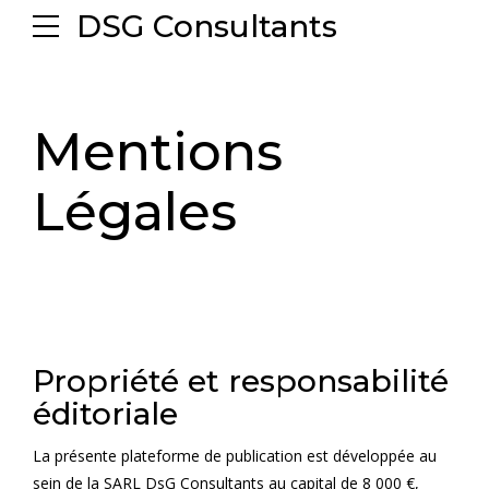
DSG Consultants
Mentions
Légales
Propriété et responsabilité
éditoriale
La présente plateforme de publication est développée au
sein de la SARL DsG Consultants au capital de 8 000 €,