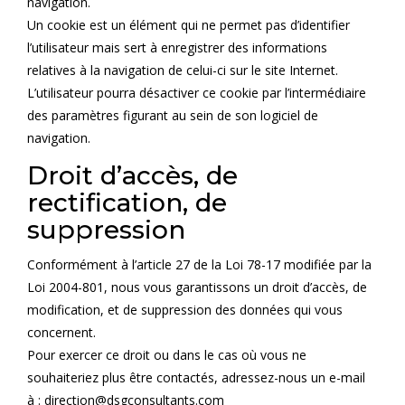
navigation.
Un cookie est un élément qui ne permet pas d’identifier
l’utilisateur mais sert à enregistrer des informations
relatives à la navigation de celui-ci sur le site Internet.
L’utilisateur pourra désactiver ce cookie par l’intermédiaire
des paramètres figurant au sein de son logiciel de
navigation.
Droit d’accès, de
rectification, de
suppression
Conformément à l’article 27 de la Loi 78-17 modifiée par la
Loi 2004-801, nous vous garantissons un droit d’accès, de
modification, et de suppression des données qui vous
concernent.
Pour exercer ce droit ou dans le cas où vous ne
souhaiteriez plus être contactés, adressez-nous un e-mail
à : direction@dsgconsultants.com