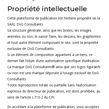
Propriété intellectuelle
Cette plateforme de publication est l’entière propriété de la
SARL DsG Consultants
Sa structure générale, ainsi que les textes, les images
animées ou non, le savoir-faire, les dessins, les graphismes
et tout autre élément composant le site, sont la propriété
exclusive de DsG Consultants
Si un élément de composition appartient à un tiers, ce
dernier fait l’objet d’une autorisation spécifique d’utilisation.
La marque DsG Consultants® ainsi que ses logos figuratifs
ou non est une marque déposée à l’usage exclusif de DsG
Consultants.
Toute reproduction totale ou partielle sans l’autorisation
expresse du directeur de publication, est donc prohibée, au
sens de l’article L713-2 du CPI.
En accédant à la plateforme de publication, vous acceptez