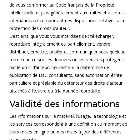
de vous conformer au Code français de la Propriété
Intellectuelle et plus généralement aux traités et accords
internationaux comportant des dispositions relatives à la
protection des droits d’auteur.
C’est ainsi que vous vous interdisez de : télécharger,
reproduire intégralement ou partiellement, vendre,
distribuer, émettre, publier et communiquer sous quelque
forme que ce soit les données ou les oeuvres protégées
par le droit d’auteur, figurant sur la plateforme de
publication de DsG consultants, sans autorisation écrite
particulière et préalable du détenteur des droits d’auteur
attachés à l’œuvre ou à la donnée reproduite.
Validité des informations
Les informations sur le matériel, l’usage, la technologie et
les services correspondent à une définition au moment de
leurs mises en ligne ou des mises à jour des différentes
pages du site.