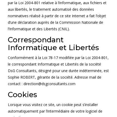
par la Loi 2004-801 relative à l’informatique, aux fichiers et
aux libertés, le traitement automatisé des données
nominatives réalisé à partir de ce site Internet a fait l’objet
d’une déclaration auprès de la Commission Nationale de
l’Informatique et des Libertés (CNIL).
Correspondant
Informatique et Libertés
Conformément à la Loi 78-17 modifiée par la Loi 2004-801,
le correspondant Informatique et Libertés de la société
DsG Consultants, désigné pour une durée indéterminée, est
Sophie ROBERT, gérante de la société. Adresse mail de
contact : direction@dsgconsultants.com
Cookies
Lorsque vous visitez ce site, un cookie peut s’installer
automatiquement par l’intermédiaire de votre logiciel de