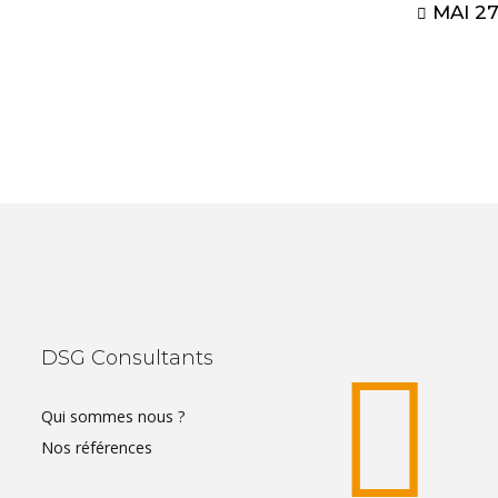
MAI 27
DSG Consultants
Qui sommes nous ?
Nos références