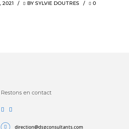
, 2021
BY SYLVIE DOUTRES
0
Restons en contact
direction@dsgconsultants.com