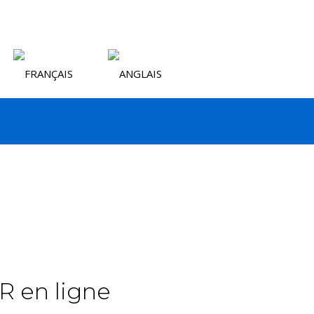
CR en ligne