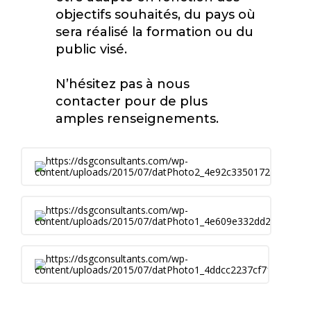
objectifs souhaités, du pays où
sera réalisé la formation ou du
public visé.
N’hésitez pas à nous
contacter pour de plus
amples renseignements.