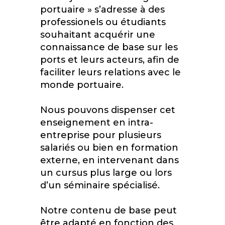
portuaire » s’adresse à des
professionels ou étudiants
souhaitant acquérir une
connaissance de base sur les
ports et leurs acteurs, afin de
faciliter leurs relations avec le
monde portuaire.
Nous pouvons dispenser cet
enseignement en intra-
entreprise pour plusieurs
salariés ou bien en formation
externe, en intervenant dans
un cursus plus large ou lors
d’un séminaire spécialisé.
Notre contenu de base peut
être adapté en fonction des