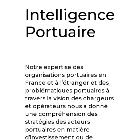
Intelligence
Portuaire
Notre expertise des
organisations portuaires en
France et à l’étranger et des
problématiques portuaires à
travers la vision des chargeurs
et opérateurs nous a donné
une compréhension des
stratégies des acteurs
portuaires en matière
d’investissement ou de