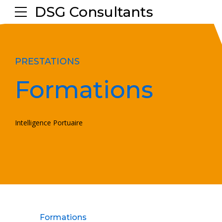
DSG Consultants
PRESTATIONS
Formations
Intelligence Portuaire
Formations