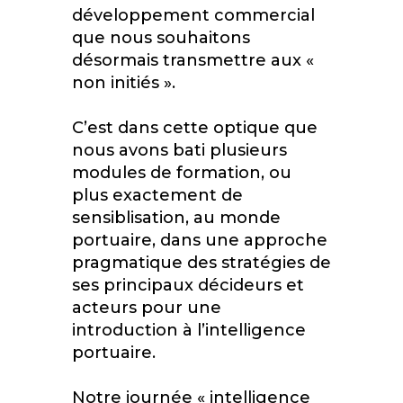
développement commercial
que nous souhaitons
désormais transmettre aux «
non initiés ».
C’est dans cette optique que
nous avons bati plusieurs
modules de formation, ou
plus exactement de
sensiblisation, au monde
portuaire, dans une approche
pragmatique des stratégies de
ses principaux décideurs et
acteurs pour une
introduction à l’intelligence
portuaire.
Notre journée « intelligence