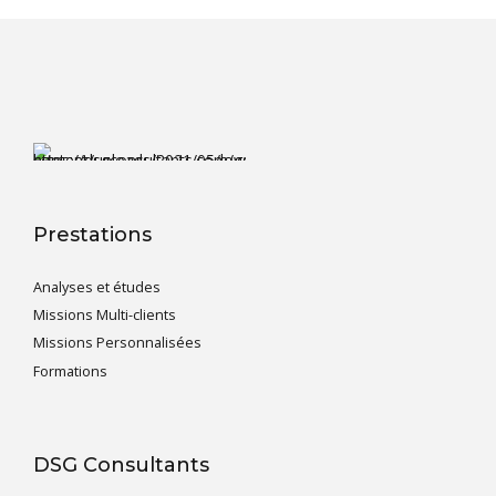
Prestations
Analyses et études
Missions Multi-clients
Missions Personnalisées
Formations
DSG Consultants